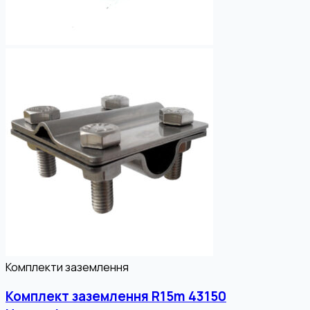
Комплекти заземлення
Комплект заземлення R15m 43150