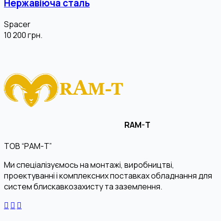
Нержавіюча сталь
Spacer
10 200
грн.
RAM-T
ТОВ “РАМ-Т”
Ми спеціалізуємось на монтажі, виробництві,
проектуванні і комплексних поставках обладнання для
систем блискавкозахисту та заземлення.