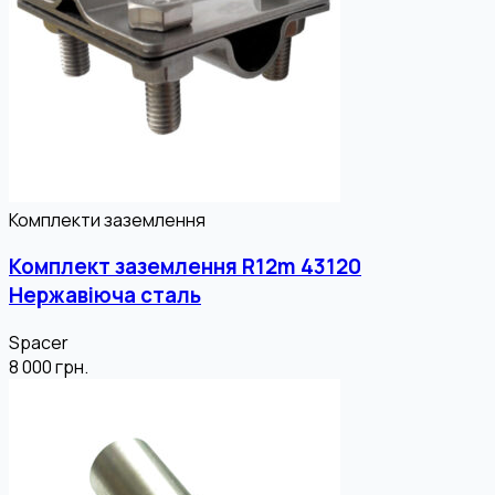
Комплекти заземлення
Комплект заземлення R12m 43120
Нержавіюча сталь
Spacer
8 000
грн.