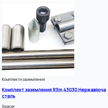
Комплекти заземлення
Комплект заземлення R3m 43030 Нержавіюча
сталь
Spacer