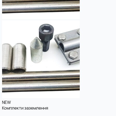
NEW
Комплекти заземлення