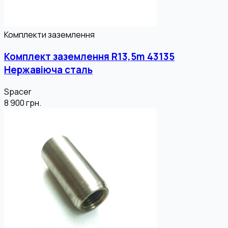
Комплекти заземлення
Комплект заземлення R13,5m 43135
Нержавіюча сталь
Spacer
8 900
грн.