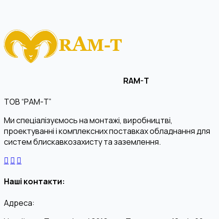
RAM-T
ТОВ “РАМ-Т”
Ми спеціалізуємось на монтажі, виробництві,
проектуванні і комплексних поставках обладнання для
систем блискавкозахисту та заземлення.
Наші контакти:
Адреса: