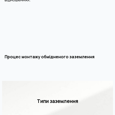
Процес монтажу обмідненого заземлення
Типи заземлення