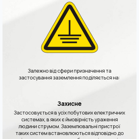
Залежно від сфери призначення та
застосування заземлення поділяється на:
Захисне
Застосовується в усіх побутових електричних
системах, в яких є ймовірність ураження
людини струмом. Заземлювальні пристрої
таких систем встановлюються відповідно до