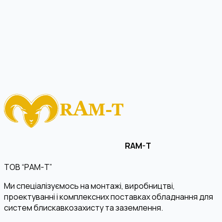
RAM-T
ТОВ “РАМ-Т”
Ми спеціалізуємось на монтажі, виробництві,
проектуванні і комплексних поставках обладнання для
систем блискавкозахисту та заземлення.