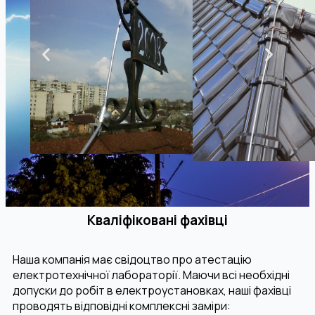
Кваліфіковані фахівці
Наша компанія має свідоцтво про атестацію
електротехнічної лабораторії. Маючи всі необхідні
допуски до робіт в електроустановках, наші фахівці
проводять відповідні комплексні заміри: