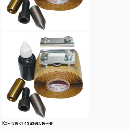
Комплекти заземлення