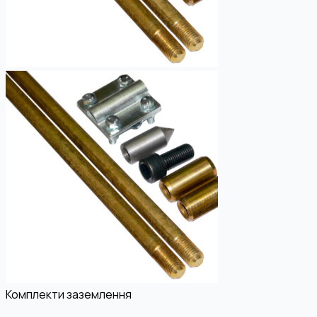
Комплекти заземлення