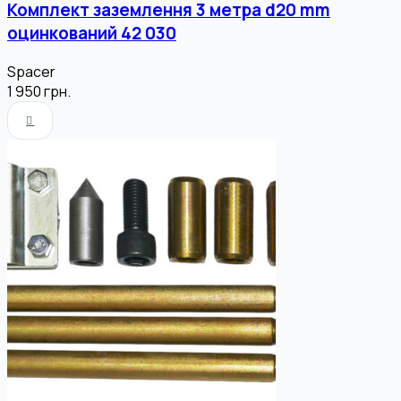
Комплект заземлення 3 метра d20 mm
оцинкований 42 030
Spacer
1 950
грн.