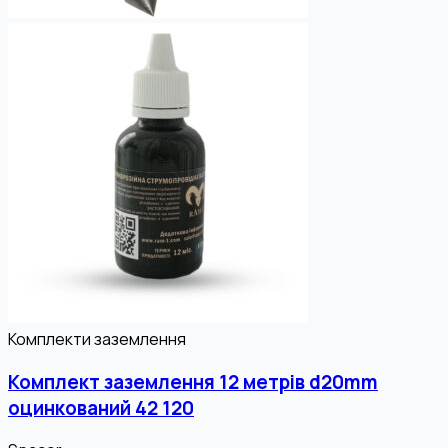
Комплекти заземлення
Комплект заземлення 12 метрів d20mm
оцинкований 42 120