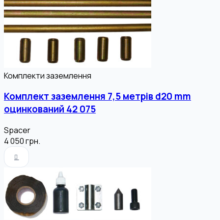
Комплекти заземлення
Комплект заземлення 7,5 метрів d20 mm
оцинкований 42 075
Spacer
4 050
грн.