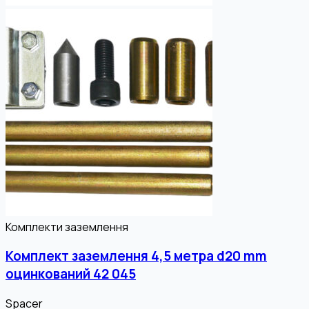
Комплекти заземлення
Комплект заземлення 4,5 метра d20 mm
оцинкований 42 045
Spacer