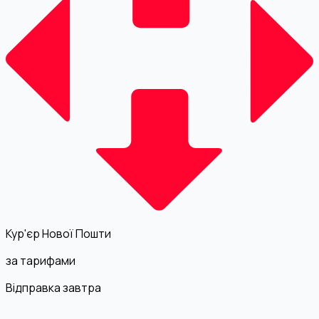
Кур'єр Нової Пошти
за тарифами
Відправка завтра