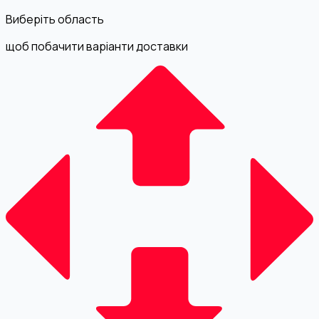
Виберіть область
щоб побачити варіанти доставки