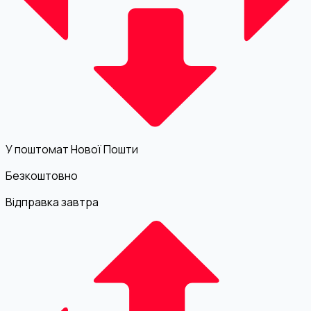
У поштомат Нової Пошти
Безкоштовно
Відправка завтра