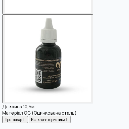
Довжина
10,5м
Матеріал
OC (Оцинкована сталь)
Про товар
Всі характеристики