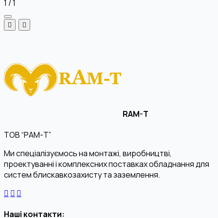
1
/
1
RAM-T
ТОВ “РАМ-Т”
Ми спеціалізуємось на монтажі, виробництві,
проектуванні і комплексних поставках обладнання для
систем блискавкозахисту та заземлення.
Наші контакти: