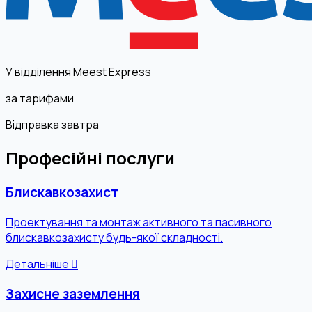
У відділення Meest Express
за тарифами
Відправка завтра
Професійні послуги
Блискавкозахист
Проектування та монтаж активного та пасивного
блискавкозахисту будь-якої складності.
Детальніше
Захисне заземлення