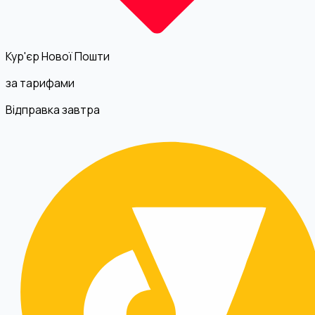
Кур'єр Нової Пошти
за тарифами
Відправка завтра