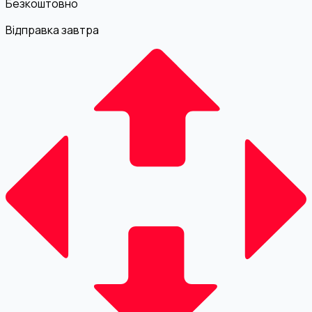
Безкоштовно
Відправка завтра