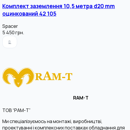
Комплект заземлення 10,5 метра d20 mm
оцинкований 42 105
Spacer
5 450
грн.
RAM-T
ТОВ “РАМ-Т”
Ми спеціалізуємось на монтажі, виробництві,
проектуванні і комплексних поставках обладнання для