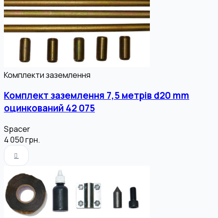
Комплекти заземлення
Комплект заземлення 7,5 метрів d20 mm
оцинкований 42 075
Spacer
4 050
грн.