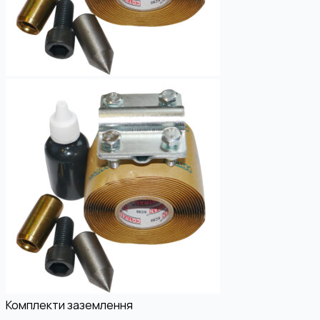
Комплекти заземлення