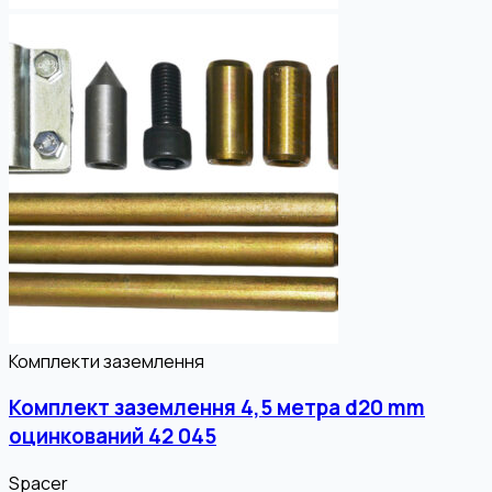
Комплекти заземлення
Комплект заземлення 4,5 метра d20 mm
оцинкований 42 045
Spacer