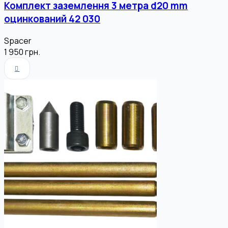
Комплект заземлення 3 метра d20 mm
оцинкований 42 030
Spacer
1 950
грн.