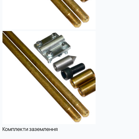
Комплекти заземлення