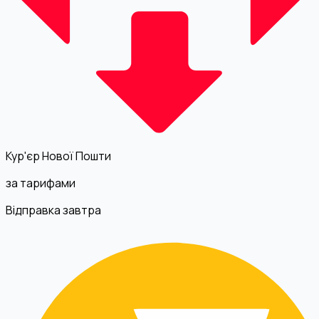
Кур'єр Нової Пошти
за тарифами
Відправка завтра