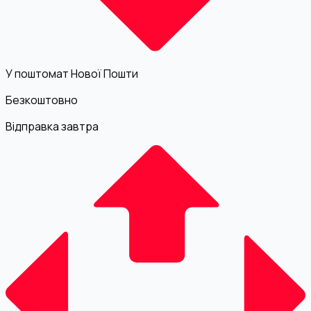
У поштомат Нової Пошти
Безкоштовно
Відправка завтра