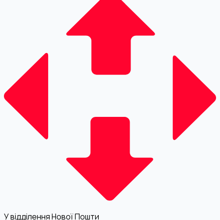
У відділення Нової Пошти