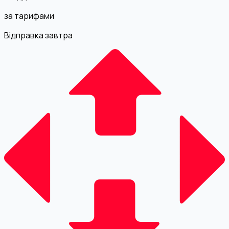
за тарифами
Відправка завтра