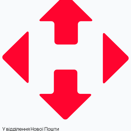
У відділення Нової Пошти