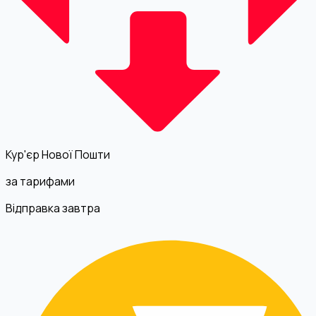
Кур'єр Нової Пошти
за тарифами
Відправка завтра