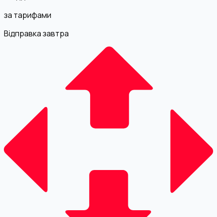
за тарифами
Відправка завтра