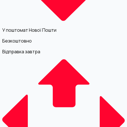
У поштомат Нової Пошти
Безкоштовно
Відправка завтра