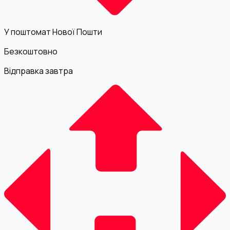
У поштомат Нової Пошти
Безкоштовно
Відправка завтра