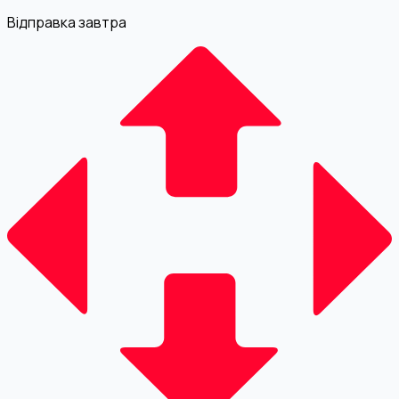
Відправка завтра