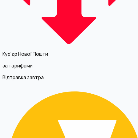
Кур'єр Нової Пошти
за тарифами
Відправка завтра