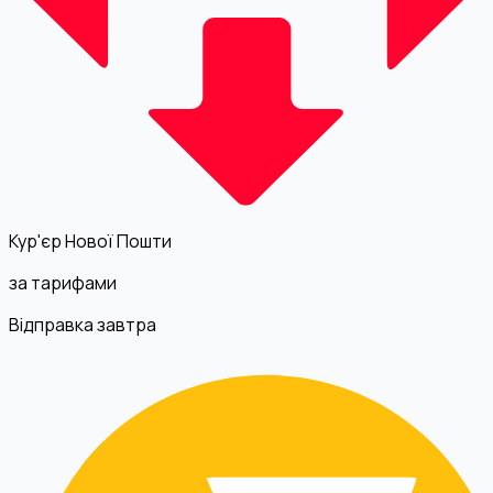
Кур'єр Нової Пошти
за тарифами
Відправка завтра