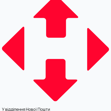
У відділення Нової Пошти