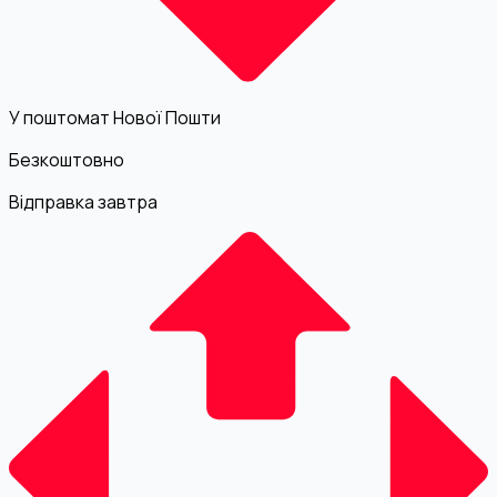
У поштомат Нової Пошти
Безкоштовно
Відправка завтра