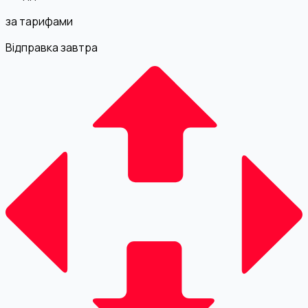
за тарифами
Відправка завтра