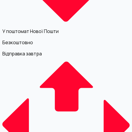
У поштомат Нової Пошти
Безкоштовно
Відправка завтра