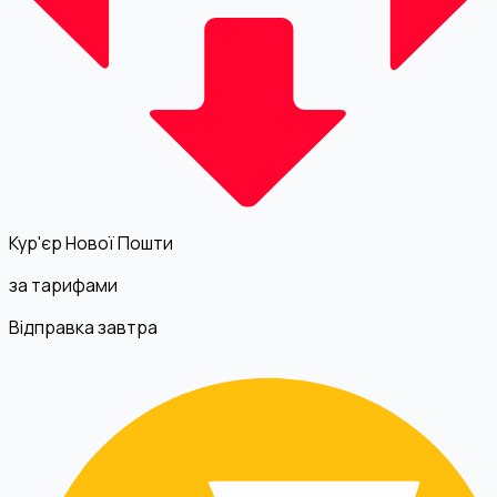
Кур'єр Нової Пошти
за тарифами
Відправка завтра