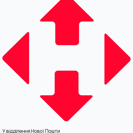
У відділення Нової Пошти