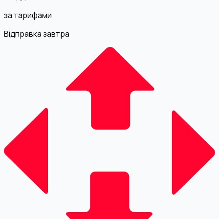
за тарифами
Відправка завтра