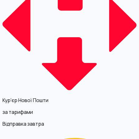
Кур'єр Нової Пошти
за тарифами
Відправка завтра