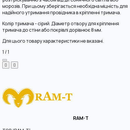
морозів. При цьому зберігається необхідна міцність для
надійного утримання провідника в кріпленні тримача.
Колір тримача - сірий. Діаметр отвору для кріплення
тримача до стіни або покрівлі дорівнює 8 мм.
Для цього товару характеристики не вказані.
1
/
1
RAM-T