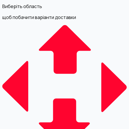
Виберіть область
щоб побачити варіанти доставки