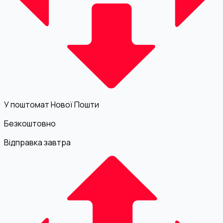
У поштомат Нової Пошти
Безкоштовно
Відправка завтра