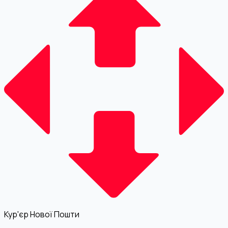
Кур'єр Нової Пошти