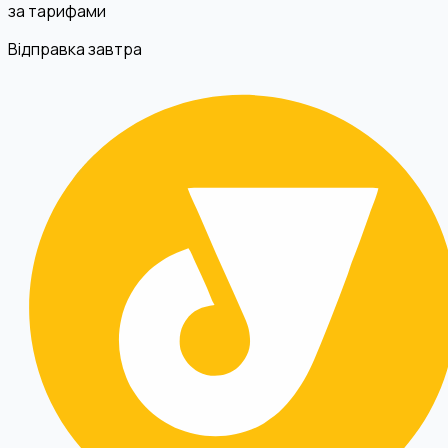
за тарифами
Відправка завтра