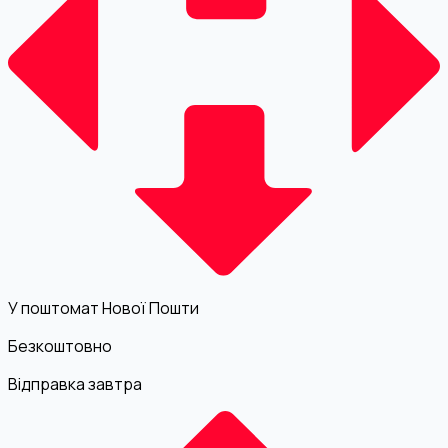
У поштомат Нової Пошти
Безкоштовно
Відправка завтра