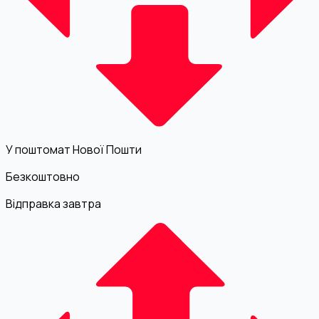
У поштомат Нової Пошти
Безкоштовно
Відправка завтра