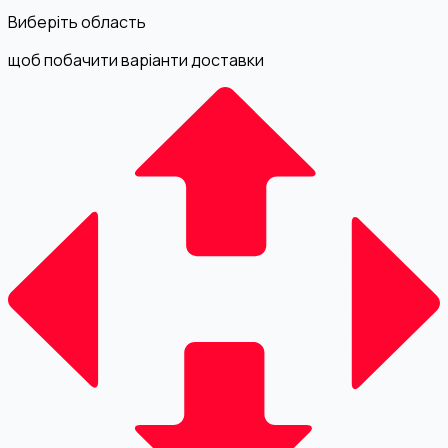
Виберіть область
щоб побачити варіанти доставки