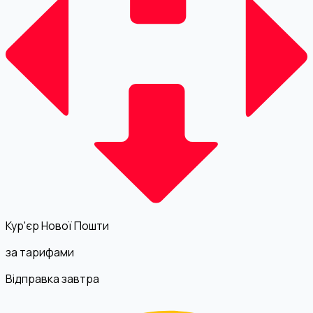
Кур'єр Нової Пошти
за тарифами
Відправка завтра