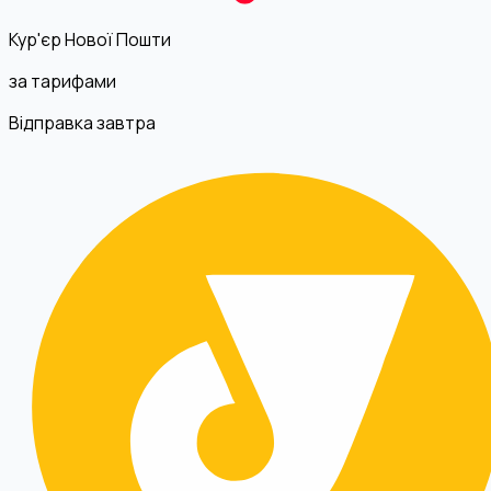
Кур'єр Нової Пошти
за тарифами
Відправка завтра