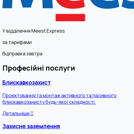
У відділення Meest Express
за тарифами
Відправка завтра
Професійні послуги
Блискавкозахист
Проектування та монтаж активного та пасивного
блискавкозахисту будь-якої складності.
Детальніше
Захисне заземлення