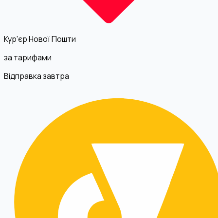
Кур'єр Нової Пошти
за тарифами
Відправка завтра