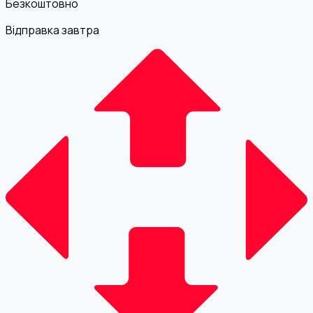
Безкоштовно
Відправка завтра