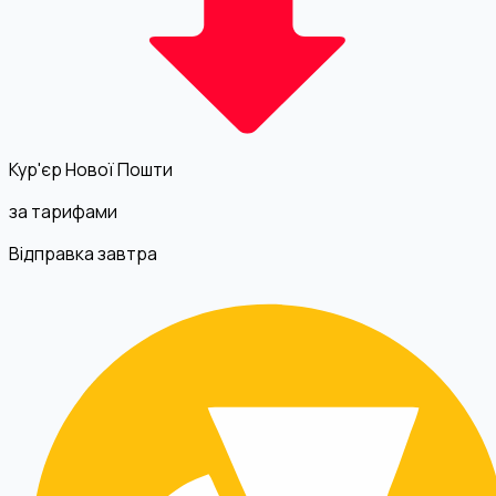
Кур'єр Нової Пошти
за тарифами
Відправка завтра