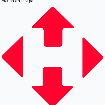
Відправка завтра