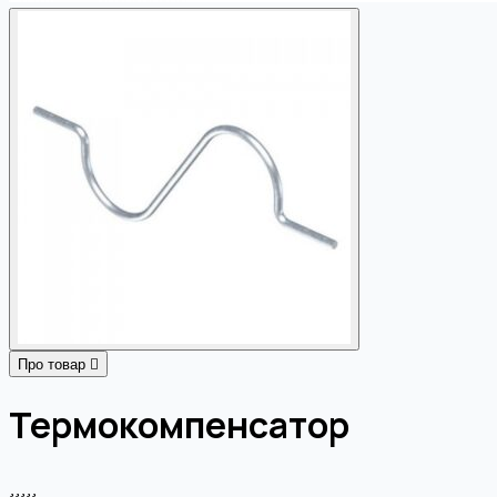
Про товар
Термокомпенсатор