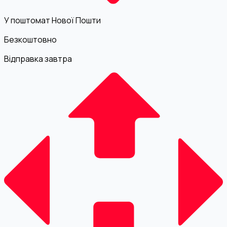
У поштомат Нової Пошти
Безкоштовно
Відправка завтра