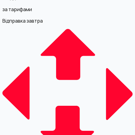
за тарифами
Відправка завтра