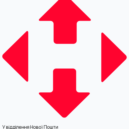
У відділення Нової Пошти