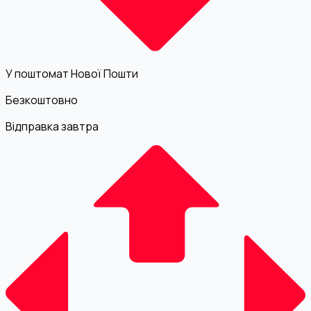
У поштомат Нової Пошти
Безкоштовно
Відправка завтра