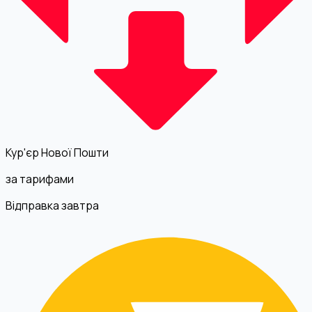
Кур'єр Нової Пошти
за тарифами
Відправка завтра