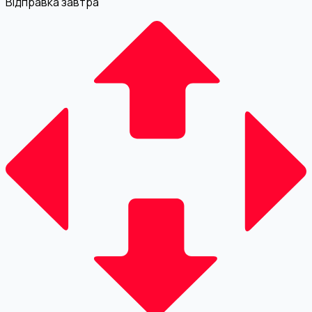
Відправка завтра