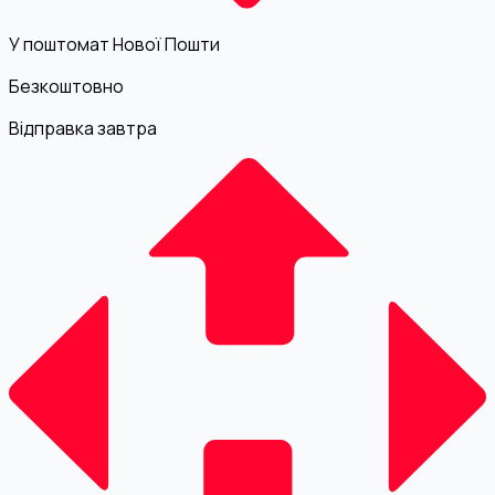
У поштомат Нової Пошти
Безкоштовно
Відправка завтра