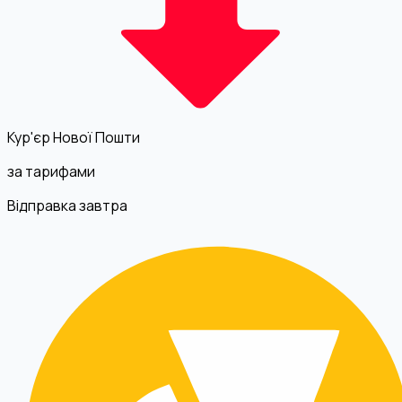
Кур'єр Нової Пошти
за тарифами
Відправка завтра