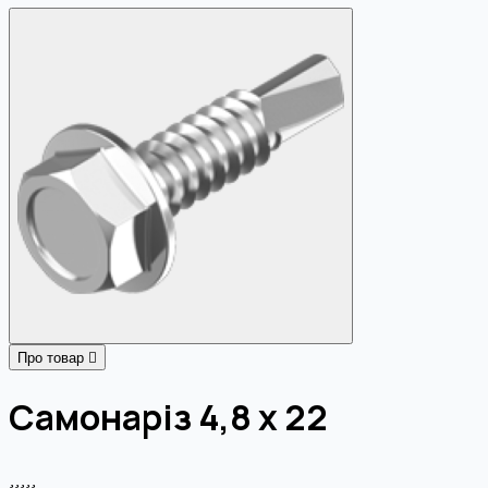
Про товар
Самонаріз 4,8 х 22