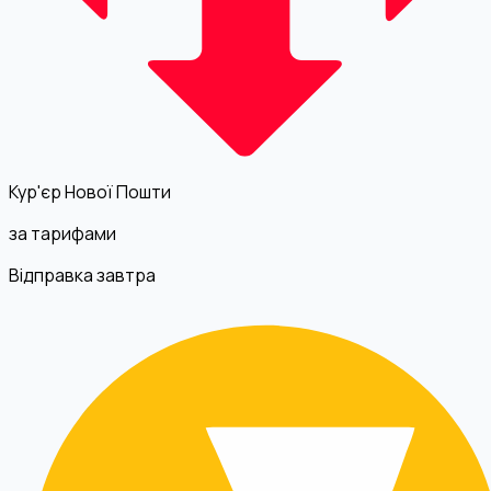
Кур'єр Нової Пошти
за тарифами
Відправка завтра