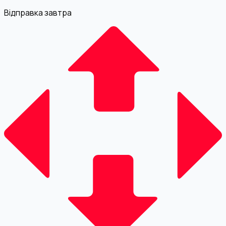
Відправка завтра