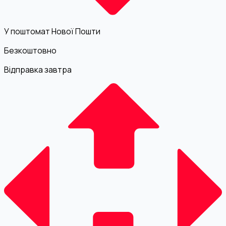
У поштомат Нової Пошти
Безкоштовно
Відправка завтра