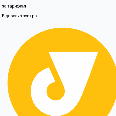
за тарифами
Відправка завтра