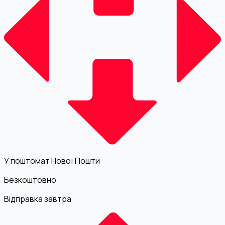
У поштомат Нової Пошти
Безкоштовно
Відправка завтра