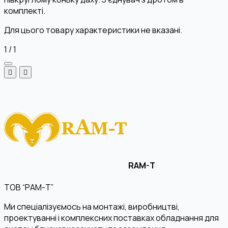
комплекті.
Для цього товару характеристики не вказані.
1
/
1
RAM-T
ТОВ “РАМ-Т”
Ми спеціалізуємось на монтажі, виробництві,
проектуванні і комплексних поставках обладнання для