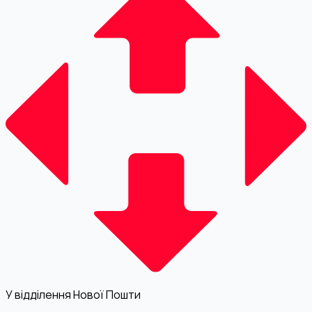
У відділення Нової Пошти