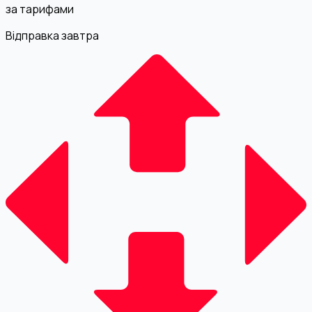
за тарифами
Відправка завтра