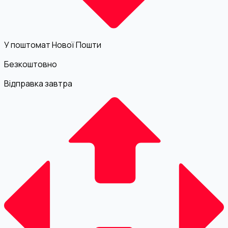
У поштомат Нової Пошти
Безкоштовно
Відправка завтра