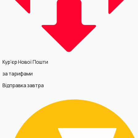
Кур'єр Нової Пошти
за тарифами
Відправка завтра