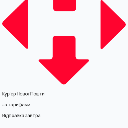
Кур'єр Нової Пошти
за тарифами
Відправка завтра