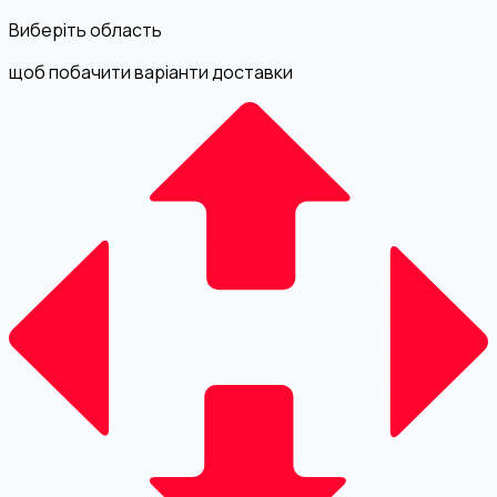
Виберіть область
щоб побачити варіанти доставки