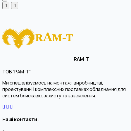
RAM-T
ТОВ “РАМ-Т”
Ми спеціалізуємось на монтажі, виробництві,
проектуванні і комплексних поставках обладнання для
систем блискавкозахисту та заземлення.
Наші контакти: