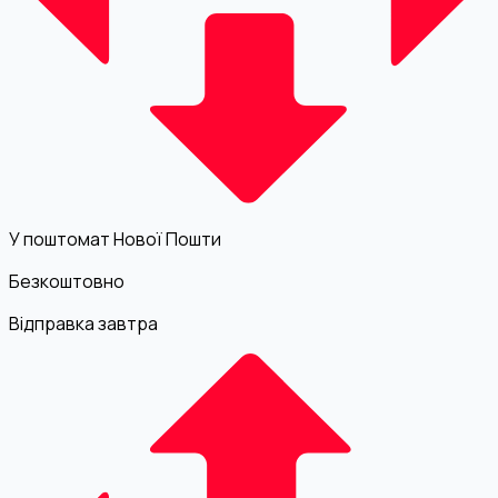
У поштомат Нової Пошти
Безкоштовно
Відправка завтра