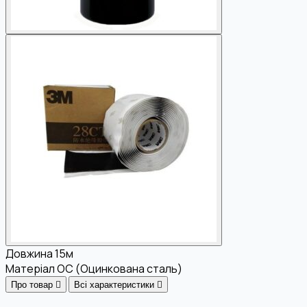
Довжина
15м
Матеріал
OC (Оцинкована сталь)
Про товар
Всі характеристики