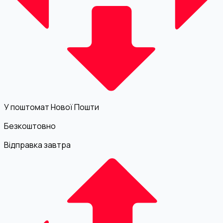
У поштомат Нової Пошти
Безкоштовно
Відправка завтра