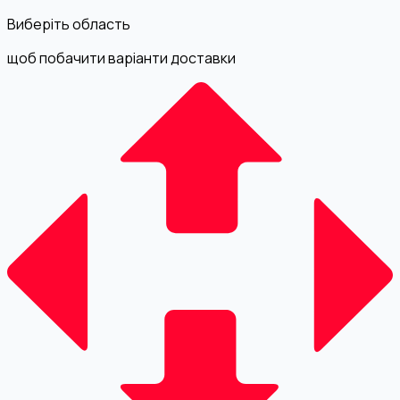
Виберіть область
щоб побачити варіанти доставки