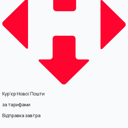
Кур'єр Нової Пошти
за тарифами
Відправка завтра