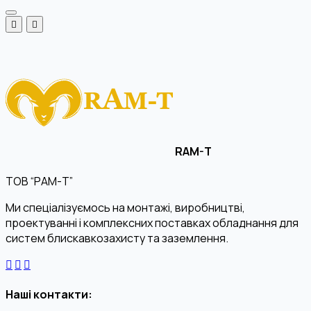
RAM-T
ТОВ “РАМ-Т”
Ми спеціалізуємось на монтажі, виробництві,
проектуванні і комплексних поставках обладнання для
систем блискавкозахисту та заземлення.
Наші контакти: