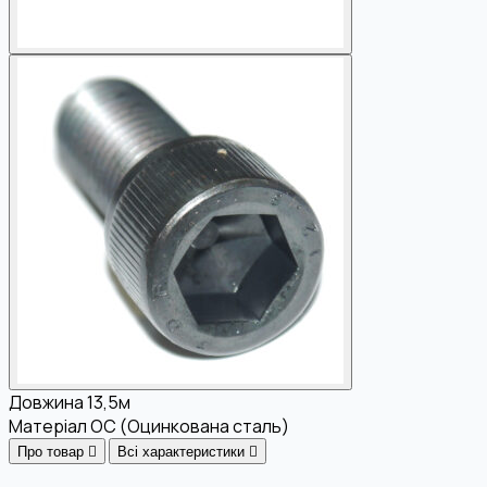
Довжина
13,5м
Матеріал
OC (Оцинкована сталь)
Про товар
Всі характеристики