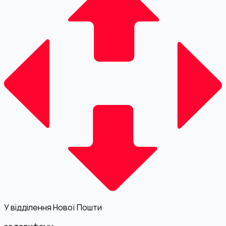
У відділення Нової Пошти