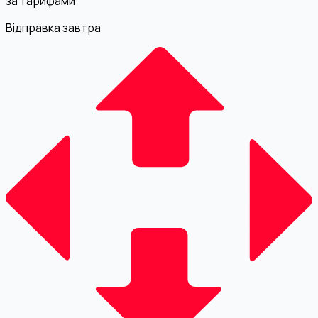
за тарифами
Відправка завтра