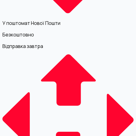
У поштомат Нової Пошти
Безкоштовно
Відправка завтра