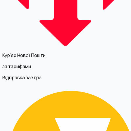
Кур'єр Нової Пошти
за тарифами
Відправка завтра