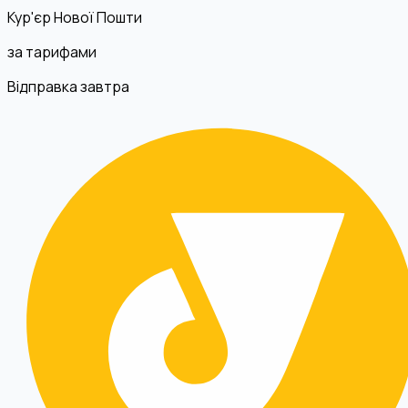
Кур'єр Нової Пошти
за тарифами
Відправка завтра