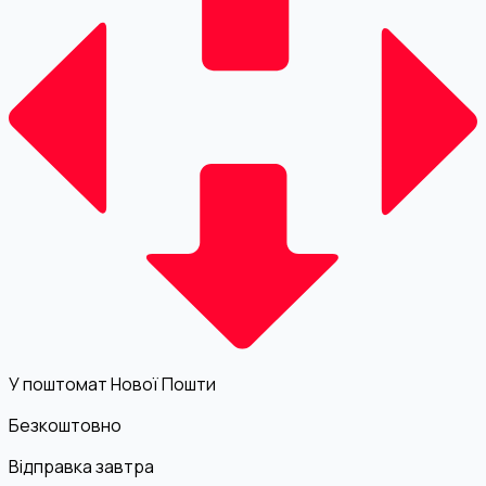
У поштомат Нової Пошти
Безкоштовно
Відправка завтра