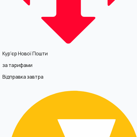
Кур'єр Нової Пошти
за тарифами
Відправка завтра