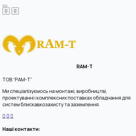
RAM-T
ТОВ “РАМ-Т”
Ми спеціалізуємось на монтажі, виробництві,
проектуванні і комплексних поставках обладнання для
систем блискавкозахисту та заземлення.
Наші контакти: