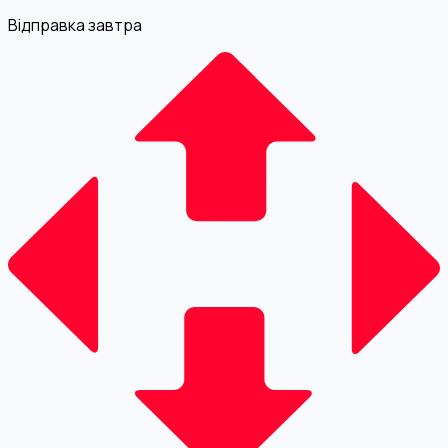
Відправка завтра