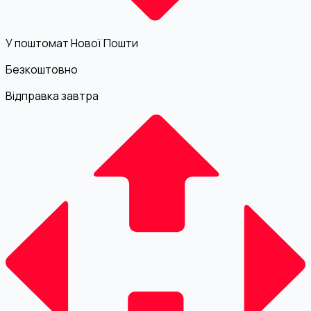
У поштомат Нової Пошти
Безкоштовно
Відправка завтра