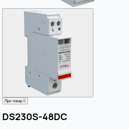
Про товар
DS230S-48DC