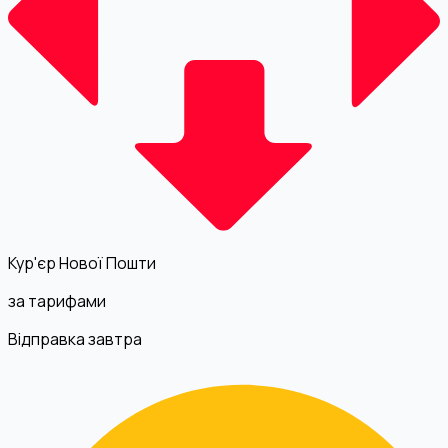
Кур'єр Нової Пошти
за тарифами
Відправка завтра