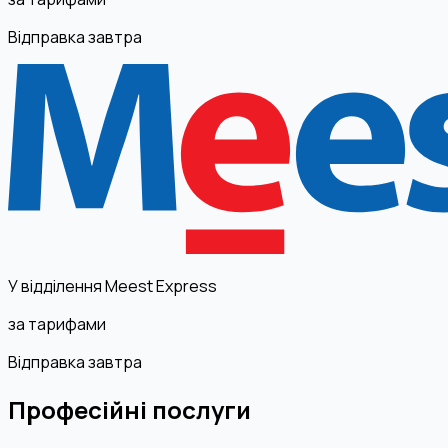
Відправка завтра
У відділення Meest Express
за тарифами
Відправка завтра
Професійні послуги