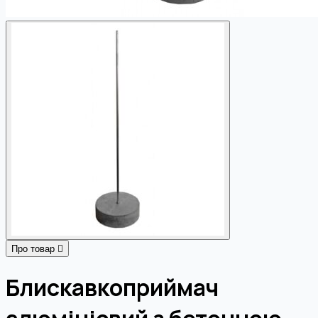
Про товар
Блискавкоприймач