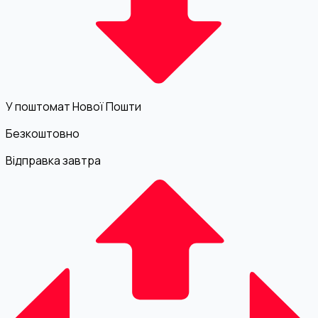
У поштомат Нової Пошти
Безкоштовно
Відправка завтра