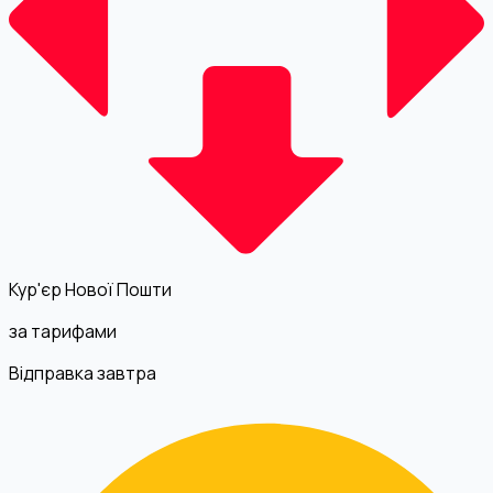
Кур'єр Нової Пошти
за тарифами
Відправка завтра