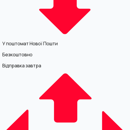
У поштомат Нової Пошти
Безкоштовно
Відправка завтра