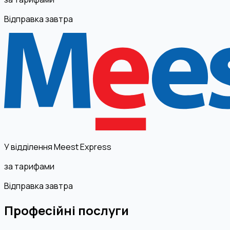
Відправка завтра
У відділення Meest Express
за тарифами
Відправка завтра
Професійні послуги