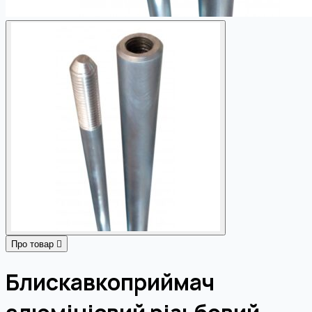
Про товар
Блискавкоприймач