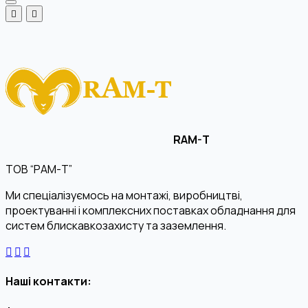
RAM-T
ТОВ “РАМ-Т”
Ми спеціалізуємось на монтажі, виробництві,
проектуванні і комплексних поставках обладнання для
систем блискавкозахисту та заземлення.
Наші контакти: