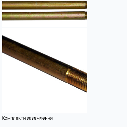
Комплекти заземлення