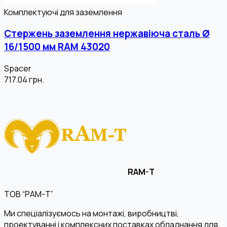
Комплектуючі для заземлення
Стержень заземлення нержавіюча сталь Ø
16/1500 мм RAM 43020
Spacer
717.04
грн.
RAM-T
ТОВ “РАМ-Т”
Ми спеціалізуємось на монтажі, виробництві,
проектуванні і комплексних поставках обладнання для