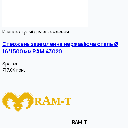
Комплектуючі для заземлення
Стержень заземлення нержавіюча сталь Ø
16/1500 мм RAM 43020
Spacer
717.04
грн.
RAM-T