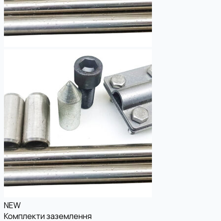
NEW
Комплекти заземлення