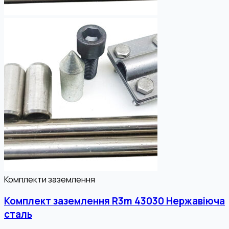
Комплекти заземлення
Комплект заземлення R3m 43030 Нержавіюча
сталь