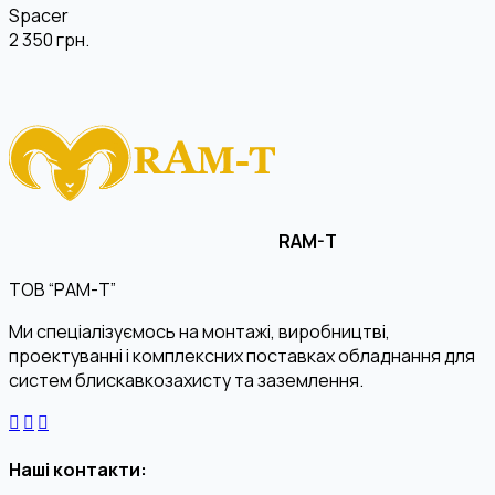
Spacer
2 350
грн.
RAM-T
ТОВ “РАМ-Т”
Ми спеціалізуємось на монтажі, виробництві,
проектуванні і комплексних поставках обладнання для
систем блискавкозахисту та заземлення.
Наші контакти: