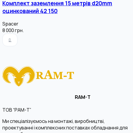
Комплект заземлення 15 метрів d20mm
оцинкований 42 150
Spacer
8 000
грн.
RAM-T
ТОВ “РАМ-Т”
Ми спеціалізуємось на монтажі, виробництві,
проектуванні і комплексних поставках обладнання для