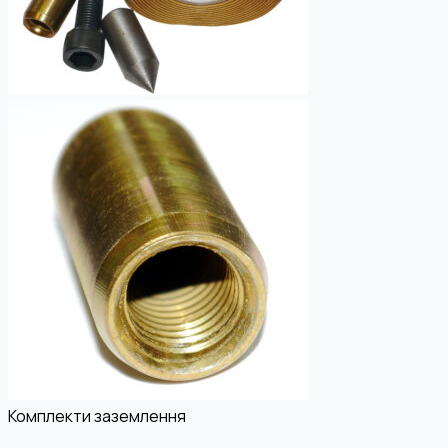
Комплекти заземлення