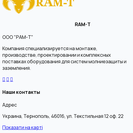
RAM-T
ООО "РАМ-Т"
Компания специализируется на монтаже,
производстве, проектировании и комплексных
поставках оборудования для систем молниезащиты и
заземления.
Наши контакты
Адрес
Украина, Тернополь, 46016, ул. Текстильная 12 оф. 22
Показати на карті