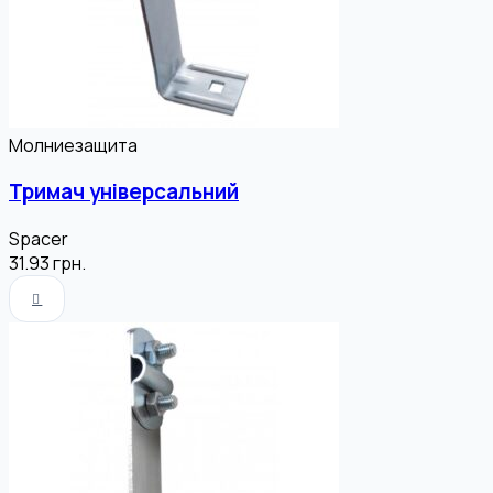
Молниезащита
Тримач універсальний
Spacer
31.93
грн.