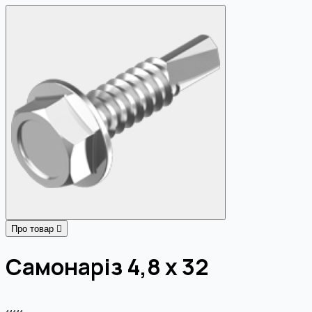
Про товар
Самонаріз 4,8 х 32