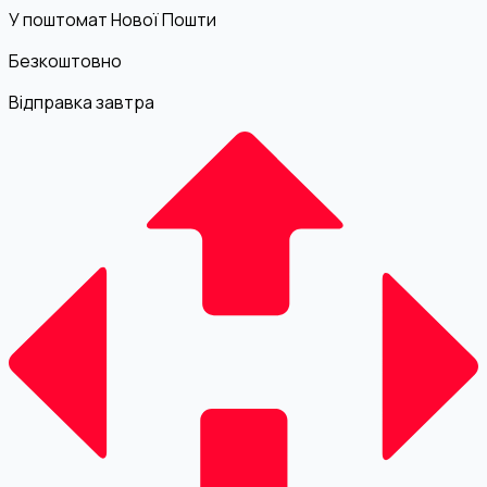
У поштомат Нової Пошти
Безкоштовно
Відправка завтра