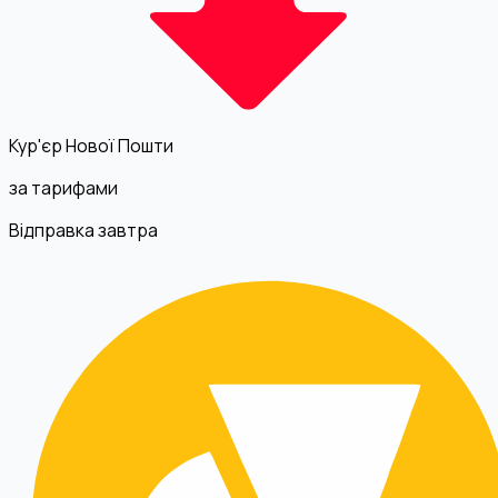
Кур'єр Нової Пошти
за тарифами
Відправка завтра