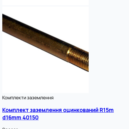
Комплекти заземлення
Комплект заземлення оцинкований R15m
d16mm 40150