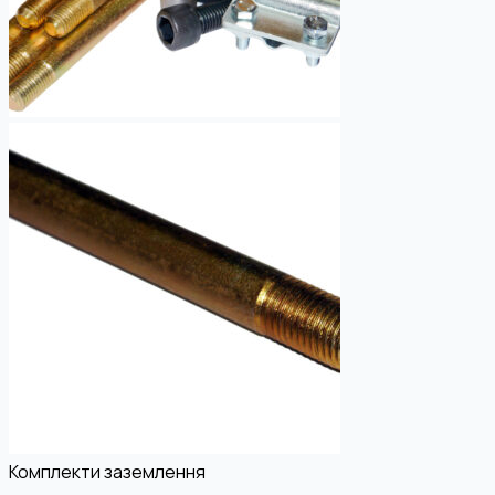
Комплекти заземлення