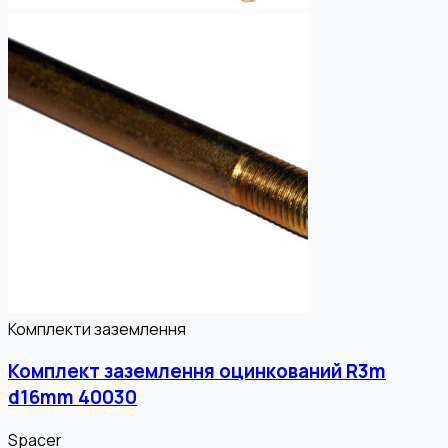
Комплекти заземлення
Комплект заземлення оцинкований R3m
d16mm 40030
Spacer