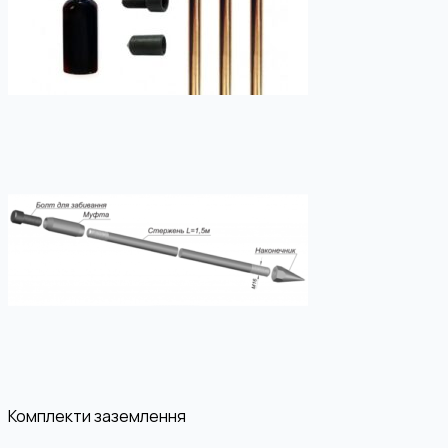
Комплекти заземлення