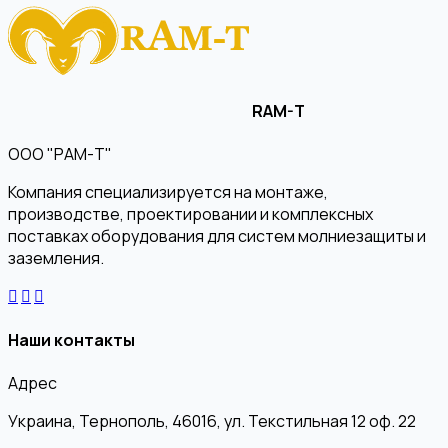
RAM-T
ООО "РАМ-Т"
Компания специализируется на монтаже,
производстве, проектировании и комплексных
поставках оборудования для систем молниезащиты и
заземления.
Наши контакты
Адрес
Украина, Тернополь, 46016, ул. Текстильная 12 оф. 22