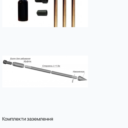
Комплекти заземлення