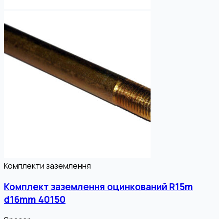
Комплекти заземлення
Комплект заземлення оцинкований R15m
d16mm 40150