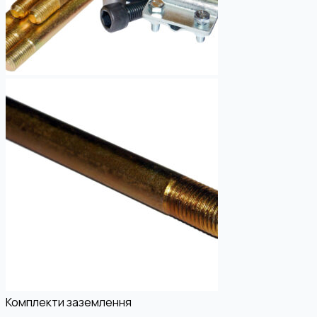
Комплекти заземлення