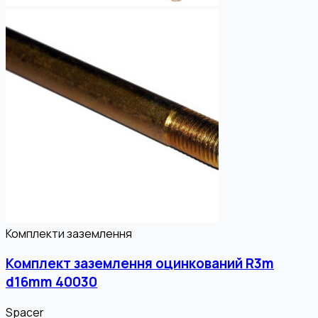
Комплекти заземлення
Комплект заземлення оцинкований R3m
d16mm 40030
Spacer