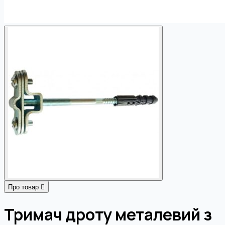
Про товар
Тримач дроту металевий з