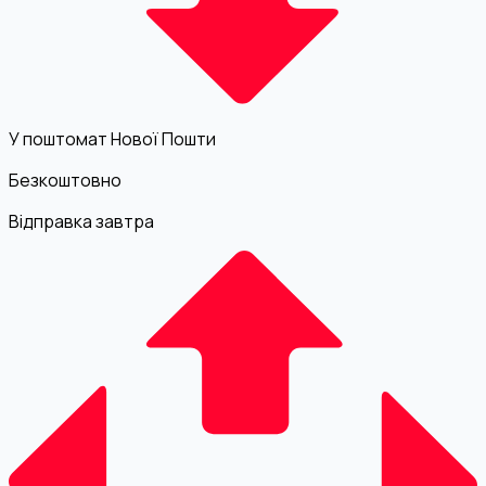
У поштомат Нової Пошти
Безкоштовно
Відправка завтра