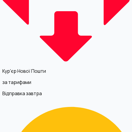
Кур'єр Нової Пошти
за тарифами
Відправка завтра