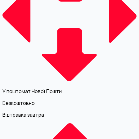
У поштомат Нової Пошти
Безкоштовно
Відправка завтра