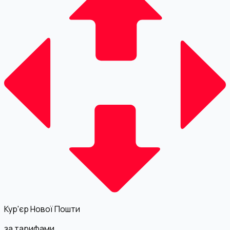
Кур'єр Нової Пошти
за тарифами