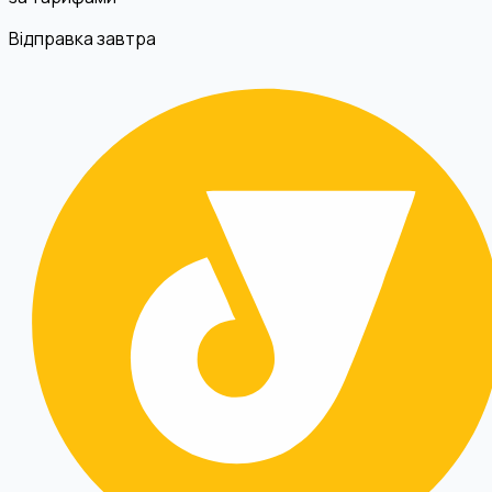
Відправка завтра